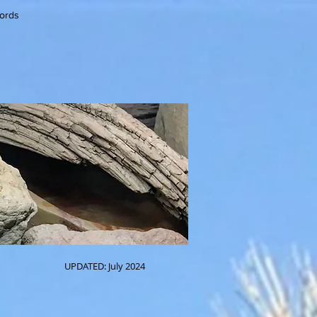
cords
UPDATED: July 2024