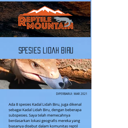
Spesies Lidah Biru
DIPERBARUI: MAR 2021
Ada 8 spesies Kadal Lidah Biru, juga dikenal
sebagai Kadal Lidah Biru, dengan beberapa
subspesies. Saya telah memecahnya
berdasarkan lokasi geografis mereka yang
biasanya disebut dalam komunitas reptil