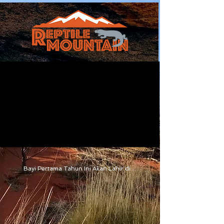
Bayi Pertama Tahun Ini Akan Lahir di ...