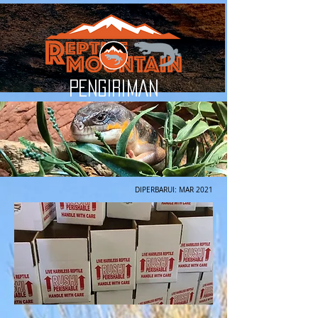
PENGIRIMAN
DIPERBARUI: MAR 2021