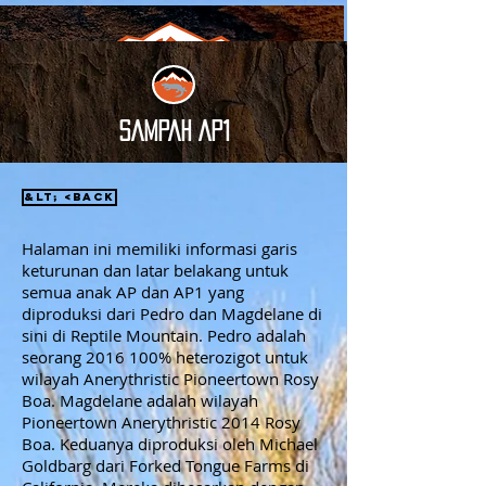
Sampah AP1
&lt; <Back
Halaman ini memiliki informasi garis
keturunan dan latar belakang untuk
semua anak AP dan AP1 yang
diproduksi dari Pedro dan Magdelane di
sini di Reptile Mountain. Pedro adalah
seorang
2016 100
% heterozigot untuk
wilayah Anerythristic Pioneertown Rosy
Boa. Magdelane adalah wilayah
Pioneertown Anerythristic 2014 Rosy
Boa. Keduanya diproduksi oleh Michael
Goldbarg dari Forked Tongue Farms di