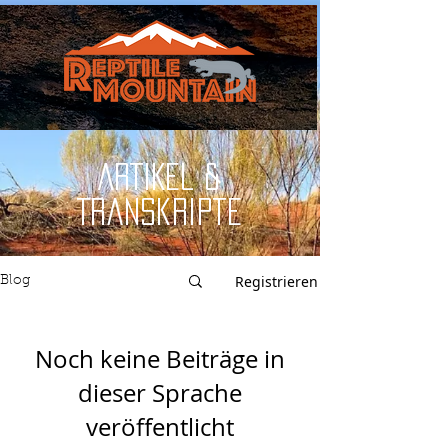
ARTIKEL &
Transkripte
Registrieren
Blog
Noch keine Beiträge in
dieser Sprache
veröffentlicht