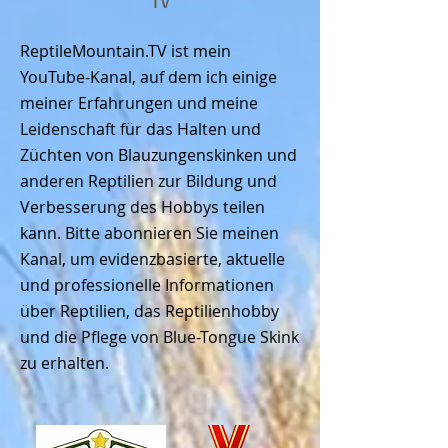
TV
ReptileMountain.TV ist mein
YouTube-Kanal, auf dem ich einige
meiner Erfahrungen und meine
Leidenschaft für das Halten und
Züchten von Blauzungenskinken und
anderen Reptilien zur Bildung und
Verbesserung des Hobbys teilen
kann. Bitte abonnieren Sie meinen
Kanal, um evidenzbasierte, aktuelle
und professionelle Informationen
über Reptilien, das Reptilienhobby
und die Pflege von Blue-Tongue Skink
zu erhalten.